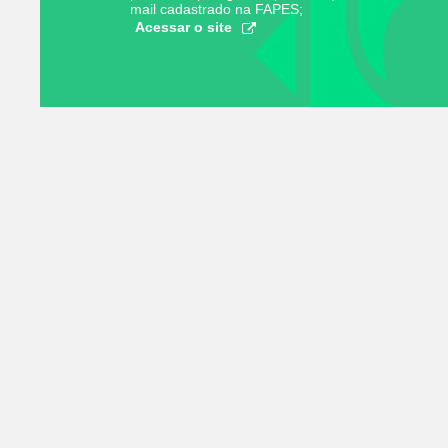
mail cadastrado na FAPES;
Acessar o site