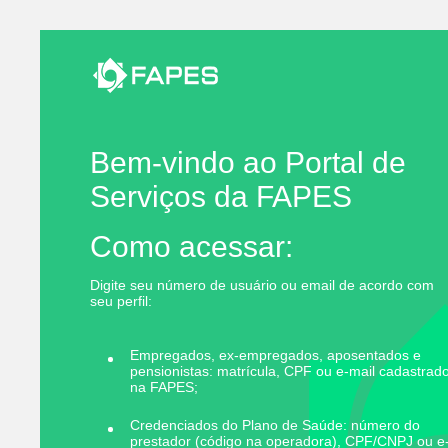
Bem-vindo ao Portal de
Serviços da FAPES
Como acessar:
Digite seu número de usuário ou email de acordo com
seu perfil:
Empregados, ex-empregados, aposentados e
pensionistas: matrícula, CPF ou e-mail cadastrad
na FAPES;
Credenciados do Plano de Saúde: número do
prestador (código na operadora), CPF/CNPJ ou e