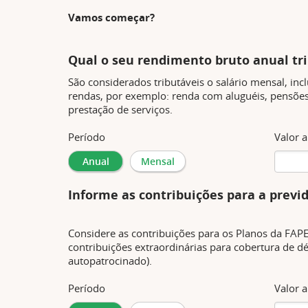
Vamos começar?
Qual o seu rendimento bruto anual tr
São considerados tributáveis o salário mensal, incl
rendas, por exemplo: renda com aluguéis, pensões,
prestação de serviços.
Período
Valor 
Informe as contribuições para a previd
Considere as contribuições para os Planos da FAPE
contribuições extraordinárias para cobertura de déf
autopatrocinado).
Período
Valor 