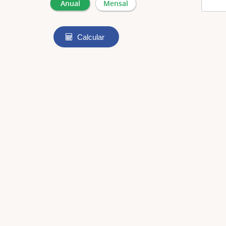
Calcular